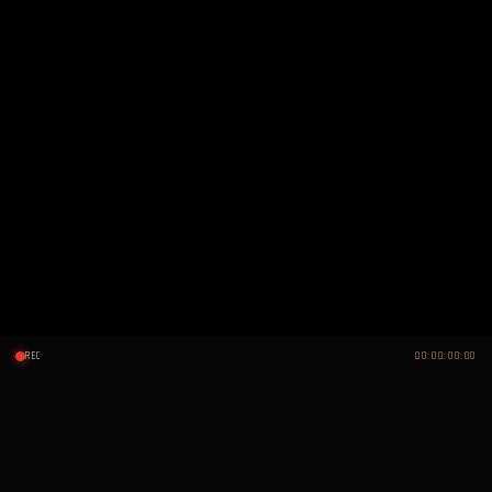
REC
00:00:00:00