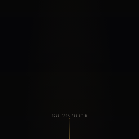
ROLE PARA ASSISTIR